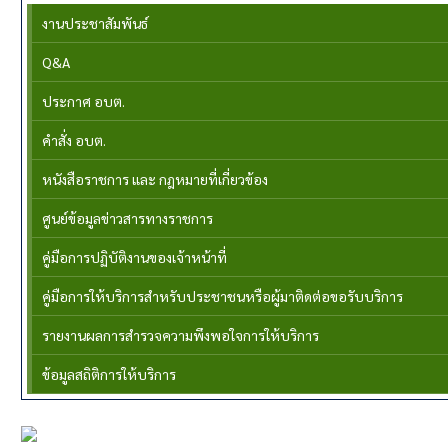
งานประชาสัมพันธ์
Q&A
ประกาศ อบต.
คำสั่ง อบต.
หนังสือราชการ และ กฎหมายที่เกี่ยวข้อง
ศูนย์ข้อมูลข่าวสารทางราชการ
คู่มือการปฏิบัติงานของเจ้าหน้าที่
คู่มือการให้บริการสำหรับประชาชนหรือผู้มาติดต่อขอรับบริการ
รายงานผลการสำรวจความพึงพอใจการให้บริการ
ข้อมูลสถิติการให้บริการ
สำนักปลัด