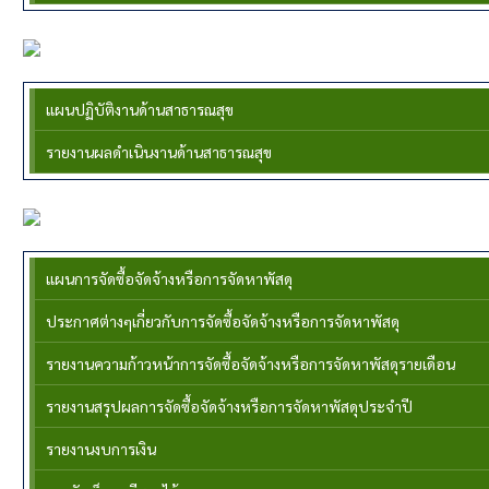
กองสาธารณสุข
แผนปฏิบัติงานด้านสาธารณสุข
รายงานผลดำเนินงานด้านสาธารณสุข
กองคลัง
แผนการจัดซื้อจัดจ้างหรือการจัดหาพัสดุ
ประกาศต่างๆเกี่ยวกับการจัดซื้อจัดจ้างหรือการจัดหาพัสดุ
รายงานความก้าวหน้าการจัดซื้อจัดจ้างหรือการจัดหาพัสดุรายเดือน
รายงานสรุปผลการจัดซื้อจัดจ้างหรือการจัดหาพัสดุประจำปี
รายงานงบการเงิน