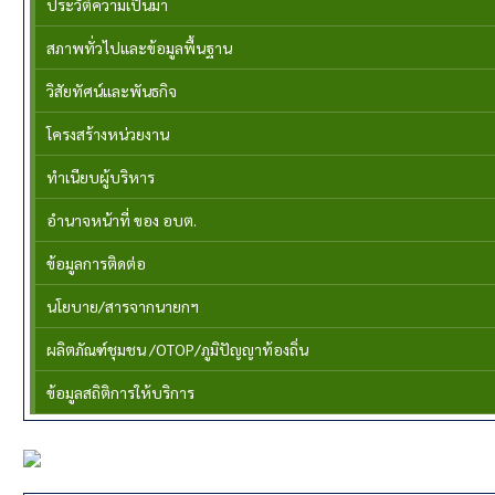
ประวัติความเป็นมา
สภาพทั่วไปและข้อมูลพื้นฐาน
วิสัยทัศน์และพันธกิจ
โครงสร้างหน่วยงาน
ทำเนียบผู้บริหาร
อำนาจหน้าที่ ของ อบต.
ข้อมูลการติดต่อ
นโยบาย/สารจากนายกฯ
ผลิตภัณฑ์ชุมชน /OTOP/ภูมิปัญญาท้องถิ่น
ข้อมูลสถิติการให้บริการ
ข่าวประชาสัมพันธ์