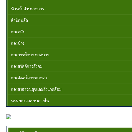
หัวหน้าส่วนราชการ
สำนักปลัด
กองคลัง
กองช่าง
กองการศึกษา ศาสนาฯ
กองสวัสดิการสังคม
กองส่งเสริมการเกษตร
กองสาธารณสุขและสิ่งแวดล้อม
หน่วยตรวจสอบภายใน
เกี่ยวกับหน่วยงาน