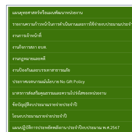
แผนยุทธศาสตร์หรือแผนพัฒนาหน่วยงาน
รายงานความก้าวหน้าในการดำเนินงานและการใช้จ่ายงบประมาณประจำ
งานการเจ้าหน้าที่
งานกิจการสภา อบต.
งานกฏหมายและคดี
งานป้องกันและบรรเทาสาธารณภัย
ประกาศเจตนารมณ์นโยบาย No Gift Policy
มาตรการส่งเสริมคุณธรรมและความโปร่งใสของหน่วยงาน
ข้อบัญญัติงบประมาณรายจ่ายประจำปี
โอนงบประมาณรายจ่ายประจำปี
แผนปฏิบัติการประหยัดพลังงาน ประจำปีงบประมาณ พ.ศ.2567