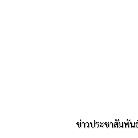
ข่าวประชาสัมพันธ