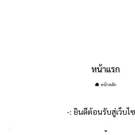
หน้าแรก
หน้าหลัก
-: ยินดีต้อนรับสู่เว็บไซต์