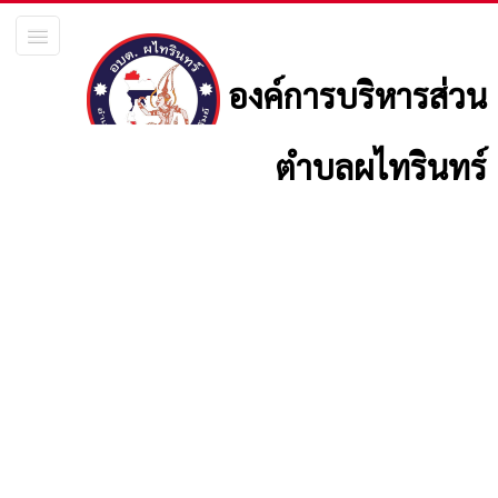
องค์การบริหารส่วน
ตำบลผไทรินทร์