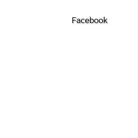
Facebook