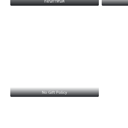
ก่อนกำหนด
No Gift Policy