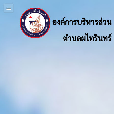
องค์การบริหารส่วน
ตำบลผไทรินทร์