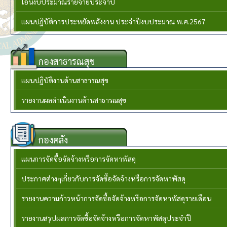
โอนงบประมาณรายจ่ายประจำปี
แผนปฏิบัติการประหยัดพลังงาน ประจำปีงบประมาณ พ.ศ.2567
กองสาธารณสุข
แผนปฏิบัติงานด้านสาธารณสุข
รายงานผลดำเนินงานด้านสาธารณสุข
กองคลัง
แผนการจัดซื้อจัดจ้างหรือการจัดหาพัสดุ
ประกาศต่างๆเกี่ยวกับการจัดซื้อจัดจ้างหรือการจัดหาพัสดุ
รายงานความก้าวหน้าการจัดซื้อจัดจ้างหรือการจัดหาพัสดุรายเดือน
รายงานสรุปผลการจัดซื้อจัดจ้างหรือการจัดหาพัสดุประจำปี