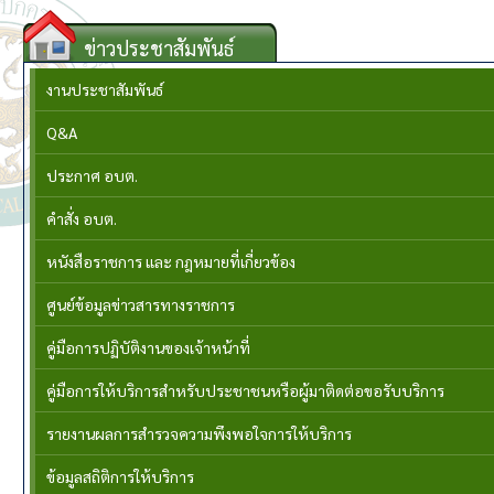
ข่าวประชาสัมพันธ์
งานประชาสัมพันธ์
Q&A
ประกาศ อบต.
คำสั่ง อบต.
หนังสือราชการ และ กฎหมายที่เกี่ยวข้อง
ศูนย์ข้อมูลข่าวสารทางราชการ
คู่มือการปฏิบัติงานของเจ้าหน้าที่
คู่มือการให้บริการสำหรับประชาชนหรือผู้มาติดต่อขอรับบริการ
รายงานผลการสำรวจความพึงพอใจการให้บริการ
ข้อมูลสถิติการให้บริการ