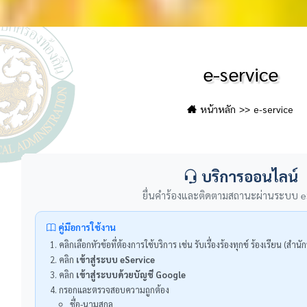
e-service
หน้าหลัก
e-service