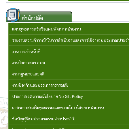
สำนักปลัด
แผนยุทธศาสตร์หรือแผนพัฒนาหน่วยงาน
รายงานความก้าวหน้าในการดำเนินงานและการใช้จ่ายงบประมาณประจำ
งานการเจ้าหน้าที่
งานกิจการสภา อบต.
งานกฏหมายและคดี
งานป้องกันและบรรเทาสาธารณภัย
ประกาศเจตนารมณ์นโยบาย No Gift Policy
มาตรการส่งเสริมคุณธรรมและความโปร่งใสของหน่วยงาน
ข้อบัญญัติงบประมาณรายจ่ายประจำปี