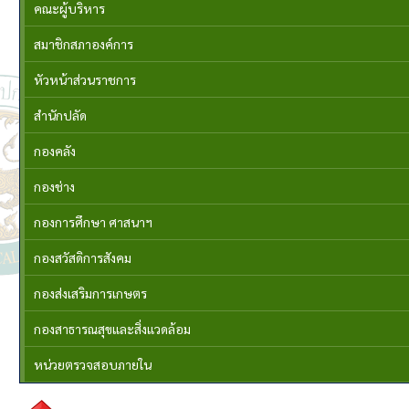
คณะผู้บริหาร
สมาชิกสภาองค์การ
หัวหน้าส่วนราชการ
สำนักปลัด
กองคลัง
กองช่าง
กองการศึกษา ศาสนาฯ
กองสวัสดิการสังคม
กองส่งเสริมการเกษตร
กองสาธารณสุขและสิ่งแวดล้อม
หน่วยตรวจสอบภายใน