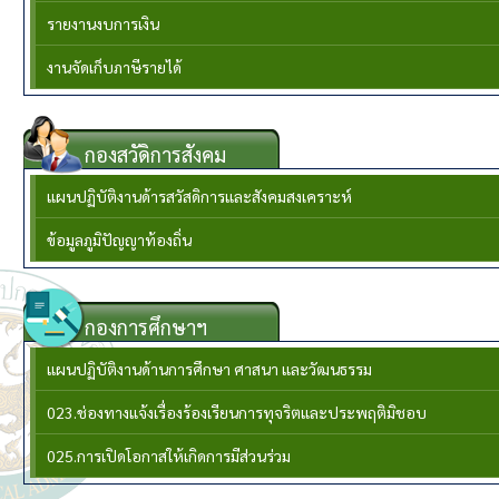
รายงานงบการเงิน
งานจัดเก็บภาษีรายได้
กองสวัดิการสังคม
แผนปฏิบัติงานด้ารสวัสดิการและสังคมสงเคราะห์
ข้อมูลภูมิปัญญาท้องถิ่น
กองการศึกษาฯ
แผนปฏิบัติงานด้านการศึกษา ศาสนา และวัฒนธรรม
023.ช่องทางแจ้งเรื่องร้องเรียนการทุจริตและประพฤติมิชอบ
025.การเปิดโอกาสให้เกิดการมีส่วนร่วม