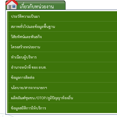
เกี่ยวกับหน่วยงาน
ประวัติความเป็นมา
สภาพทั่วไปและข้อมูลพื้นฐาน
วิสัยทัศน์และพันธกิจ
โครงสร้างหน่วยงาน
ทำเนียบผู้บริหาร
อำนาจหน้าที่ ของ อบต.
ข้อมูลการติดต่อ
นโยบาย/สารจากนายกฯ
ผลิตภัณฑ์ชุมชน /OTOP/ภูมิปัญญาท้องถิ่น
ข้อมูลสถิติการให้บริการ