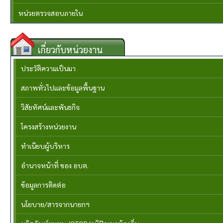
หน่วยตรวจสอบภายใน
เกี่ยวกับหน่วยงาน
ประวัติความเป็นมา
สภาพทั่วไปและข้อมูลพื้นฐาน
วิสัยทัศน์และพันธกิจ
โครงสร้างหน่วยงาน
ทำเนียบผู้บริหาร
อำนาจหน้าที่ ของ อบต.
ข้อมูลการติดต่อ
นโยบาย/สารจากนายกฯ