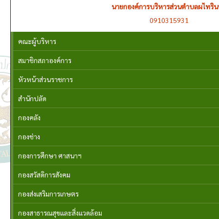
นายกองค์การบริหารส่วนตำบลผไทริน
0910315931
คณะผู้บริหาร
สมาชิกสภาองค์การ
หัวหน้าส่วนราชการ
สำนักปลัด
กองคลัง
กองช่าง
กองการศึกษา ศาสนาฯ
กองสวัสดิการสังคม
กองส่งเสริมการเกษตร
กองสาธารณสุขและสิ่งแวดล้อม