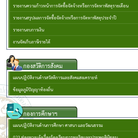
รายงานความก้าวหน้าการจัดซื้อจัดจ้างหรือการจัดหาพัสดุรายเดือน
รายงานสรุปผลการจัดซื้อจัดจ้างหรือการจัดหาพัสดุประจำปี
รายงานงบการเงิน
งานจัดเก็บภาษีรายได้
กองสวัดิการสังคม
แผนปฏิบัติงานด้ารสวัสดิการและสังคมสงเคราะห์
ข้อมูลภูมิปัญญาท้องถิ่น
กองการศึกษาฯ
แผนปฏิบัติงานด้านการศึกษา ศาสนา และวัฒนธรรม
023.ช่องทางแจ้งเรื่องร้องเรียนการทุจริตและประพฤติมิชอบ