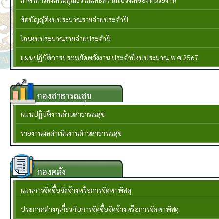
มาตรการส่งเสริมคุณธรรมและความโปร่งใสของหน่วยงาน
ข้อบัญญัติงบประมาณรายจ่ายประจำปี
โอนงบประมาณรายจ่ายประจำปี
แผนปฏิบัติการประหยัดพลังงาน ประจำปีงบประมาณ พ.ศ.2567
กองสาธารณสุข
แผนปฏิบัติงานด้านสาธารณสุข
รายงานผลดำเนินงานด้านสาธารณสุข
กองคลัง
แผนการจัดซื้อจัดจ้างหรือการจัดหาพัสดุ
ประกาศต่างๆเกี่ยวกับการจัดซื้อจัดจ้างหรือการจัดหาพัสดุ