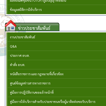
ผลิตภัณฑ์ชุมชน /OTOP/ภูมิปัญญาท้องถิ่น
ข้อมูลสถิติการให้บริการ
ข่าวประชาสัมพันธ์
งานประชาสัมพันธ์
Q&A
ประกาศ อบต.
คำสั่ง อบต.
หนังสือราชการ และ กฎหมายที่เกี่ยวข้อง
ศูนย์ข้อมูลข่าวสารทางราชการ
คู่มือการปฏิบัติงานของเจ้าหน้าที่
คู่มือการให้บริการสำหรับประชาชนหรือผู้มาติดต่อขอรับบริการ