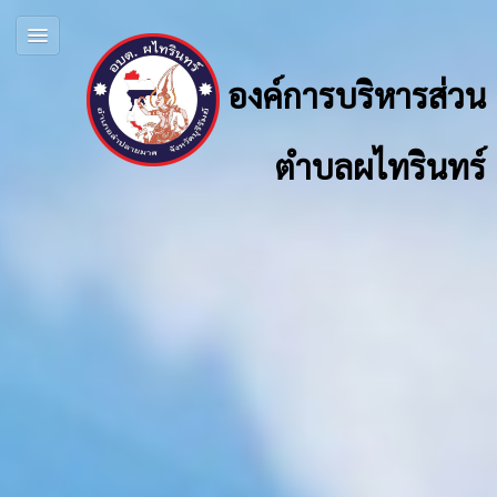
องค์การบริหารส่วน
ตำบลผไทรินทร์