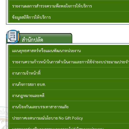
รายงานผลการสำรวจความพึงพอใจการให้บริการ
ข้อมูลสถิติการให้บริการ
สำนักปลัด
แผนยุทธศาสตร์หรือแผนพัฒนาหน่วยงาน
รายงานความก้าวหน้าในการดำเนินงานและการใช้จ่ายงบประมาณประจำ
งานการเจ้าหน้าที่
งานกิจการสภา อบต.
งานกฏหมายและคดี
งานป้องกันและบรรเทาสาธารณภัย
ประกาศเจตนารมณ์นโยบาย No Gift Policy