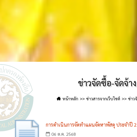
ข่าวจัดซื้อ-จัดจ้าง
หน้าหลัก
ข่าวสารจากเว็บไซต์
ข่าวจ
การดำเนินการจัดทำแผนจัดหาพัสดุ ประจำปี 
06 ต.ค. 2568