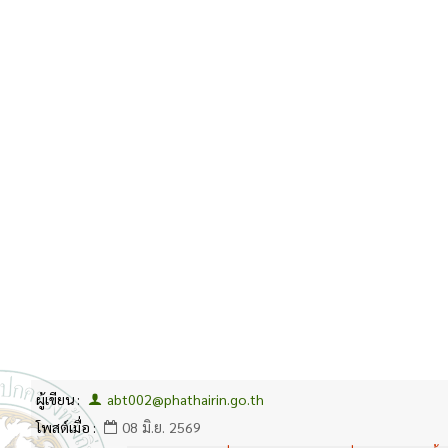
ผู้เขียน :
abt002@phathairin.go.th
โพสต์เมื่อ :
08 มิ.ย. 2569