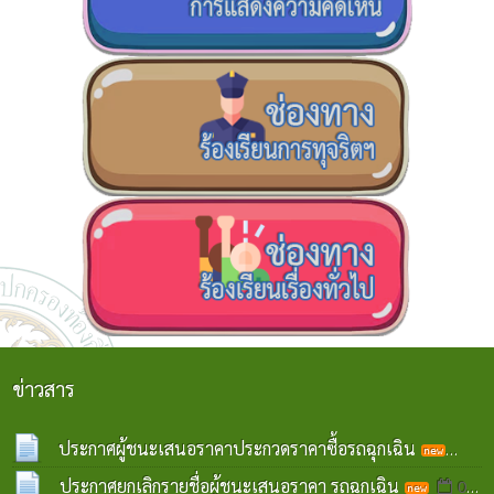
ข่าวสาร
ประกาศผู้ชนะเสนอราคาประกวดราคาซื้อรถฉุกเฉิน
07 ส.ค. 2569
ประกาศยกเลิกรายชื่อผู้ชนะเสนอราคา รถฉุกเฉิน
07