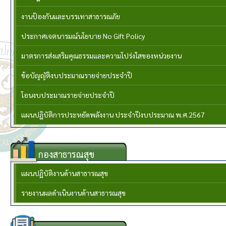
งานป้องกันและบรรเทาสาธารณภัย
ประกาศเจตนารมณ์นโยบาย No Gift Policy
มาตรการส่งเสริมคุณธรรมและความโปร่งใสของหน่วยงาน
ข้อบัญญัติงบประมาณรายจ่ายประจำปี
โอนงบประมาณรายจ่ายประจำปี
แผนปฏิบัติการประหยัดพลังงาน ประจำปีงบประมาณ พ.ศ.2567
กองสาธารณสุข
แผนปฏิบัติงานด้านสาธารณสุข
รายงานผลดำเนินงานด้านสาธารณสุข