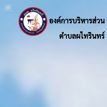
องค์การบริหารส่วน
ตำบลผไทรินทร์