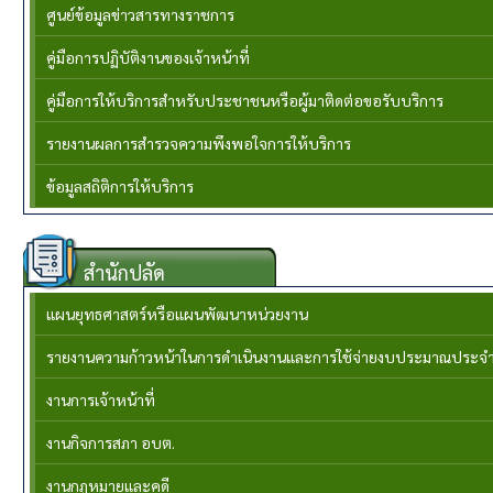
ศูนย์ข้อมูลข่าวสารทางราชการ
คู่มือการปฏิบัติงานของเจ้าหน้าที่
คู่มือการให้บริการสำหรับประชาชนหรือผู้มาติดต่อขอรับบริการ
รายงานผลการสำรวจความพึงพอใจการให้บริการ
ข้อมูลสถิติการให้บริการ
สำนักปลัด
แผนยุทธศาสตร์หรือแผนพัฒนาหน่วยงาน
รายงานความก้าวหน้าในการดำเนินงานและการใช้จ่ายงบประมาณประจำ
งานการเจ้าหน้าที่
งานกิจการสภา อบต.
งานกฏหมายและคดี