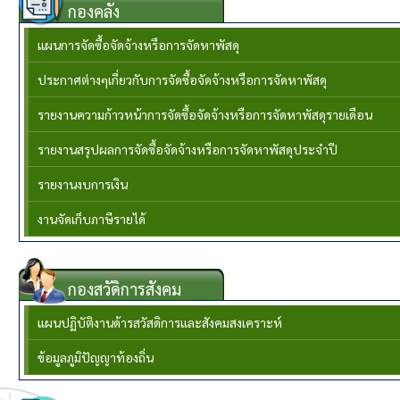
กองคลัง
แผนการจัดซื้อจัดจ้างหรือการจัดหาพัสดุ
ประกาศต่างๆเกี่ยวกับการจัดซื้อจัดจ้างหรือการจัดหาพัสดุ
รายงานความก้าวหน้าการจัดซื้อจัดจ้างหรือการจัดหาพัสดุรายเดือน
รายงานสรุปผลการจัดซื้อจัดจ้างหรือการจัดหาพัสดุประจำปี
รายงานงบการเงิน
งานจัดเก็บภาษีรายได้
กองสวัดิการสังคม
แผนปฏิบัติงานด้ารสวัสดิการและสังคมสงเคราะห์
ข้อมูลภูมิปัญญาท้องถิ่น