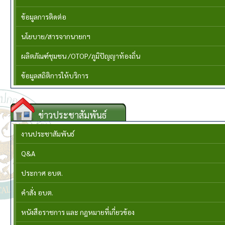
ข้อมูลการติดต่อ
นโยบาย/สารจากนายกฯ
ผลิตภัณฑ์ชุมชน /OTOP/ภูมิปัญญาท้องถิ่น
ข้อมูลสถิติการให้บริการ
ข่าวประชาสัมพันธ์
งานประชาสัมพันธ์
Q&A
ประกาศ อบต.
คำสั่ง อบต.
หนังสือราชการ และ กฎหมายที่เกี่ยวข้อง