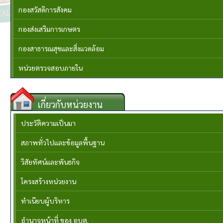
กองสวัสดิการสังคม
กองส่งเสริมการเกษตร
กองสาธารณสุขและสิ่งแวดล้อม
หน่วยตรวจสอบภายใน
เกี่ยวกับหน่วยงาน
ประวัติความเป็นมา
สภาพทั่วไปและข้อมูลพื้นฐาน
วิสัยทัศน์และพันธกิจ
โครงสร้างหน่วยงาน
ทำเนียบผู้บริหาร
อำนาจหน้าที่ ของ อบต.