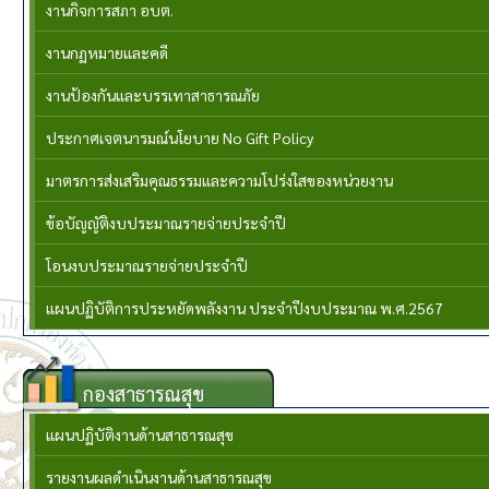
งานกิจการสภา อบต.
งานกฏหมายและคดี
งานป้องกันและบรรเทาสาธารณภัย
ประกาศเจตนารมณ์นโยบาย No Gift Policy
มาตรการส่งเสริมคุณธรรมและความโปร่งใสของหน่วยงาน
ข้อบัญญัติงบประมาณรายจ่ายประจำปี
โอนงบประมาณรายจ่ายประจำปี
แผนปฏิบัติการประหยัดพลังงาน ประจำปีงบประมาณ พ.ศ.2567
กองสาธารณสุข
แผนปฏิบัติงานด้านสาธารณสุข
รายงานผลดำเนินงานด้านสาธารณสุข