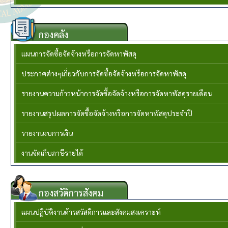
กองคลัง
แผนการจัดซื้อจัดจ้างหรือการจัดหาพัสดุ
ประกาศต่างๆเกี่ยวกับการจัดซื้อจัดจ้างหรือการจัดหาพัสดุ
รายงานความก้าวหน้าการจัดซื้อจัดจ้างหรือการจัดหาพัสดุรายเดือน
รายงานสรุปผลการจัดซื้อจัดจ้างหรือการจัดหาพัสดุประจำปี
รายงานงบการเงิน
งานจัดเก็บภาษีรายได้
กองสวัดิการสังคม
แผนปฏิบัติงานด้ารสวัสดิการและสังคมสงเคราะห์