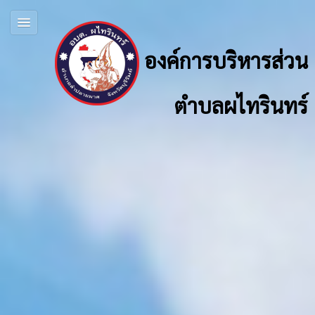
องค์การบริหารส่วน
ตำบลผไทรินทร์