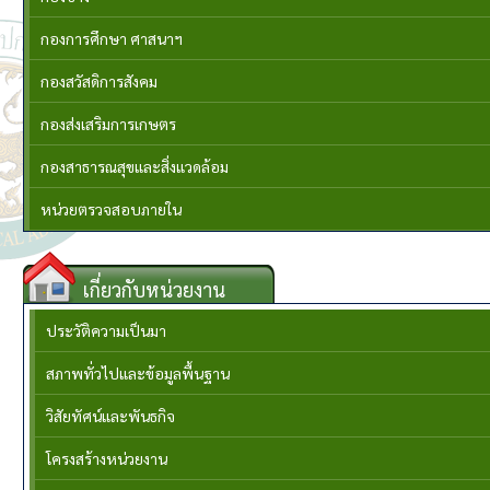
กองการศึกษา ศาสนาฯ
กองสวัสดิการสังคม
กองส่งเสริมการเกษตร
กองสาธารณสุขและสิ่งแวดล้อม
หน่วยตรวจสอบภายใน
เกี่ยวกับหน่วยงาน
ประวัติความเป็นมา
สภาพทั่วไปและข้อมูลพื้นฐาน
วิสัยทัศน์และพันธกิจ
โครงสร้างหน่วยงาน