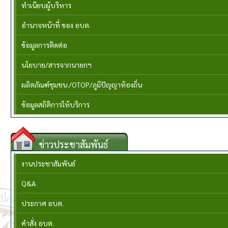
ทำเนียบผู้บริหาร
อำนาจหน้าที่ ของ อบต.
ข้อมูลการติดต่อ
นโยบาย/สารจากนายกฯ
ผลิตภัณฑ์ชุมชน /OTOP/ภูมิปัญญาท้องถิ่น
ข้อมูลสถิติการให้บริการ
ข่าวประชาสัมพันธ์
งานประชาสัมพันธ์
Q&A
ประกาศ อบต.
คำสั่ง อบต.