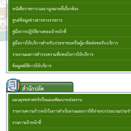
หนังสือราชการ และ กฎหมายที่เกี่ยวข้อง
ศูนย์ข้อมูลข่าวสารทางราชการ
คู่มือการปฏิบัติงานของเจ้าหน้าที่
คู่มือการให้บริการสำหรับประชาชนหรือผู้มาติดต่อขอรับบริการ
รายงานผลการสำรวจความพึงพอใจการให้บริการ
ข้อมูลสถิติการให้บริการ
สำนักปลัด
แผนยุทธศาสตร์หรือแผนพัฒนาหน่วยงาน
รายงานความก้าวหน้าในการดำเนินงานและการใช้จ่ายงบประมาณประจำ
งานการเจ้าหน้าที่