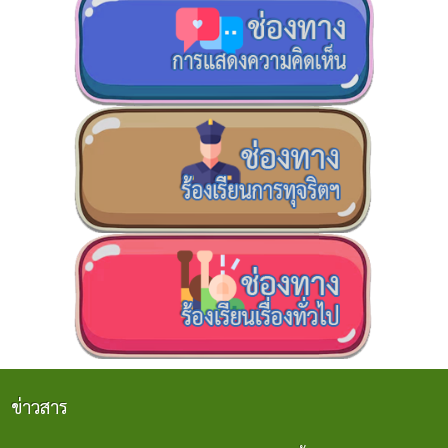
ข่าวสาร